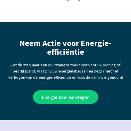
Neem Actie voor Energie-
efficiëntie
Zet de stap naar een duurzamere toekomst voor uw woning of
bedrijfspand. Vraag nu uw energielabel aan en begin met het
verhogen van de energie-efficiëntie en waarde van uw eigendom!
Energielabel aanvragen