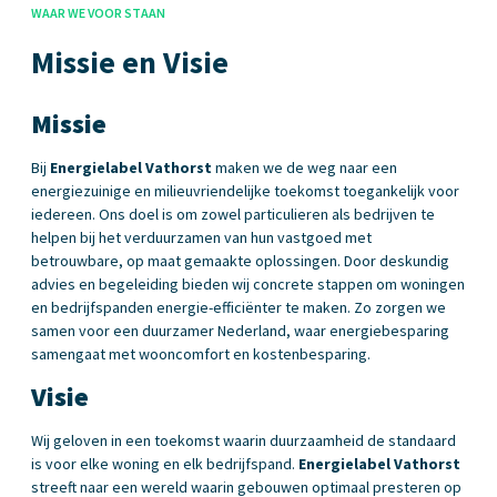
WAAR WE VOOR STAAN
Missie en Visie
Missie
Bij
Energielabel Vathorst
maken we de weg naar een
energiezuinige en milieuvriendelijke toekomst toegankelijk voor
iedereen. Ons doel is om zowel particulieren als bedrijven te
helpen bij het verduurzamen van hun vastgoed met
betrouwbare, op maat gemaakte oplossingen. Door deskundig
advies en begeleiding bieden wij concrete stappen om woningen
en bedrijfspanden energie-efficiënter te maken. Zo zorgen we
samen voor een duurzamer Nederland, waar energiebesparing
samengaat met wooncomfort en kostenbesparing.
Visie
Wij geloven in een toekomst waarin duurzaamheid de standaard
is voor elke woning en elk bedrijfspand.
Energielabel Vathorst
streeft naar een wereld waarin gebouwen optimaal presteren op