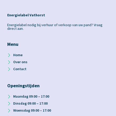
Energielabel Vathorst
Energielabel nodig bij verhuur of verkoop van uw pand? Vraag
direct aan.
Menu
Home
Over ons
Contact
Openingstijden
Maandag 09:00 – 17:00
Dinsdag 09:00 – 17:00
Woensdag 09:00 – 17:00